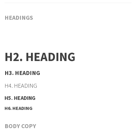
HEADINGS
H1. HEADING
H2. HEADING
H3. HEADING
H4. HEADING
H5. HEADING
H6. HEADING
BODY COPY