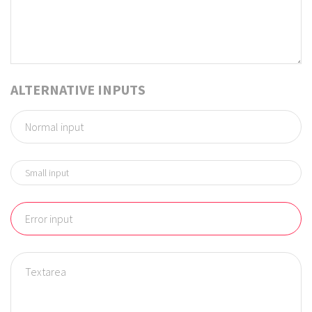
ALTERNATIVE INPUTS