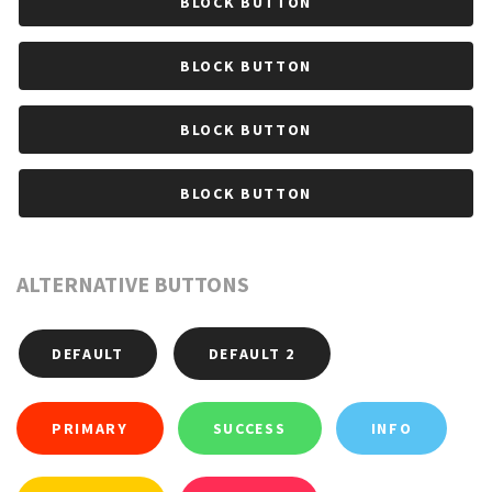
BLOCK BUTTON
BLOCK BUTTON
BLOCK BUTTON
BLOCK BUTTON
ALTERNATIVE BUTTONS
DEFAULT
DEFAULT 2
PRIMARY
SUCCESS
INFO