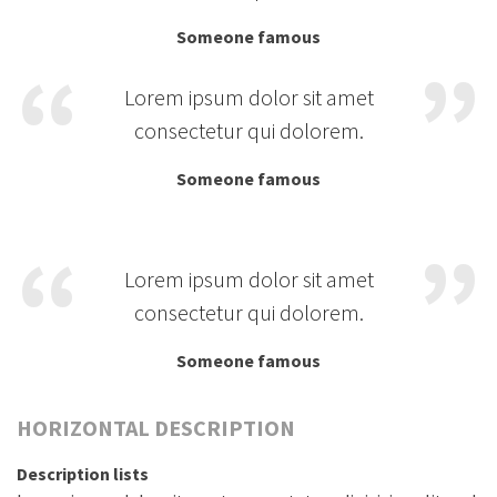
Someone famous
Lorem ipsum dolor sit amet
consectetur qui dolorem.
Someone famous
Lorem ipsum dolor sit amet
consectetur qui dolorem.
Someone famous
HORIZONTAL DESCRIPTION
Description lists