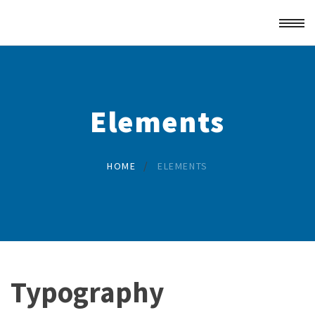
Elements
/
HOME
ELEMENTS
Typography