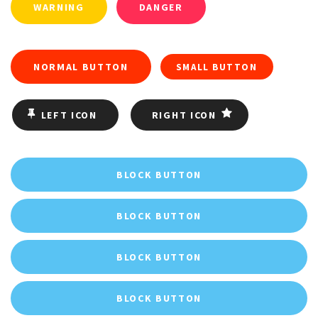
WARNING
DANGER
NORMAL BUTTON
SMALL BUTTON
LEFT ICON
RIGHT ICON
BLOCK BUTTON
BLOCK BUTTON
BLOCK BUTTON
BLOCK BUTTON