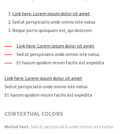
Link here. Lorem ipsum dolor sit amet
Sed ut perspiciatis unde omnis iste natus
Neque porro quisquam est, qui dolorem
Link here. Lorem ipsum dolor sit amet
Sed ut perspiciatis unde omnis iste natus
Et harum quidem rerum facilis est expedita
Link here. Lorem ipsum dolor sit amet
Sed ut perspiciatis unde omnis iste natus
Et harum quidem rerum facilis est expedita
CONTEXTUAL COLORS
Muted text.
Sed ut perspiciatis unde omnis iste natus