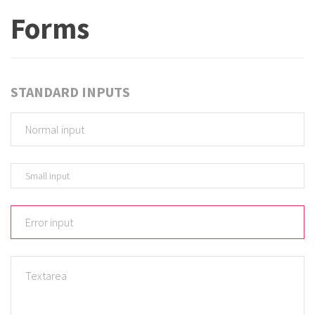
Forms
STANDARD INPUTS