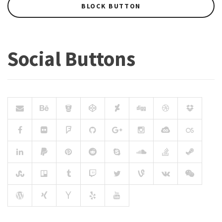
BLOCK BUTTON
Social Buttons