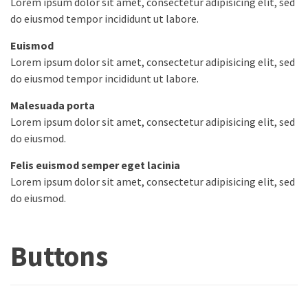
Lorem ipsum dolor sit amet, consectetur adipisicing elit, sed
do eiusmod tempor incididunt ut labore.
Euismod
Lorem ipsum dolor sit amet, consectetur adipisicing elit, sed
do eiusmod tempor incididunt ut labore.
Malesuada porta
Lorem ipsum dolor sit amet, consectetur adipisicing elit, sed
do eiusmod.
Felis euismod semper eget lacinia
Lorem ipsum dolor sit amet, consectetur adipisicing elit, sed
do eiusmod.
Buttons