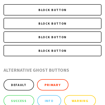
BLOCK BUTTON
BLOCK BUTTON
BLOCK BUTTON
BLOCK BUTTON
ALTERNATIVE GHOST BUTTONS
DEFAULT
PRIMARY
SUCCESS
INFO
WARNING